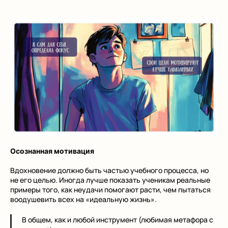
Осознанная мотивация
Вдохновение должно быть частью учебного процесса, но
не его целью. Иногда лучше показать ученикам реальные
примеры того, как неудачи помогают расти, чем пытаться
воодушевить всех на «идеальную жизнь».
В общем, как и любой инструмент (любимая метафора с