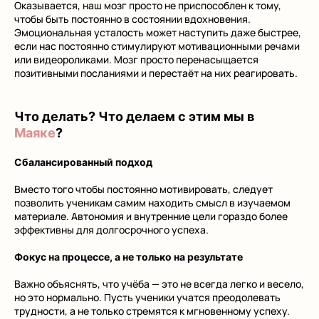
Оказывается, наш мозг просто не приспособлен к тому,
чтобы быть постоянно в состоянии вдохновения.
Эмоциональная усталость может наступить даже быстрее,
если нас постоянно стимулируют мотивационными речами
или видеороликами. Мозг просто перенасыщается
позитивными посланиями и перестаёт на них реагировать.
Что делать? Что делаем с этим мы в
Маяке
?
Сбалансированный подход
Вместо того чтобы постоянно мотивировать, следует
позволить ученикам самим находить смысл в изучаемом
материале. Автономия и внутренние цели гораздо более
эффективны для долгосрочного успеха.
Фокус на процессе, а не только на результате
Важно объяснять, что учёба — это не всегда легко и весело,
но это нормально. Пусть ученики учатся преодолевать
трудности, а не только стремятся к мгновенному успеху.