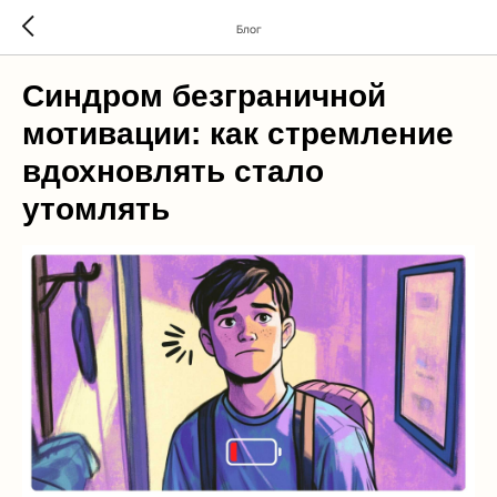
Блог
Синдром безграничной
мотивации: как стремление
вдохновлять стало
утомлять