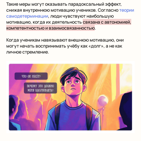
Такие меры могут оказывать парадоксальный эффект,
снижая внутреннюю мотивацию учеников. Согласно
теории
самодетерминации
, люди чувствуют наибольшую
мотивацию, когда их деятельность
связана с автономией,
компетентностью и взаимосвязанностью
.
Когда ученикам навязывают внешнюю мотивацию, они
могут начать воспринимать учёбу как «долг», а не как
личное стремление.