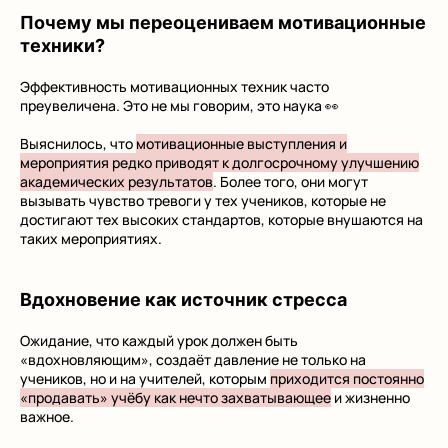
Почему мы переоцениваем мотивационные
техники?
Эффективность мотивационных техник часто
преувеличена. Это не мы говорим, это наука 👀
Выяснилось, что
мотивационные выступления и
мероприятия редко приводят к долгосрочному улучшению
академических результатов
. Более того, они могут
вызывать чувство тревоги у тех учеников, которые не
достигают тех высоких стандартов, которые внушаются на
таких мероприятиях.
Вдохновение как источник стресса
Ожидание, что каждый урок должен быть
«вдохновляющим», создаёт давление не только на
учеников, но и на учителей, которым
приходится постоянно
«продавать» учёбу как нечто захватывающее
и жизненно
важное.