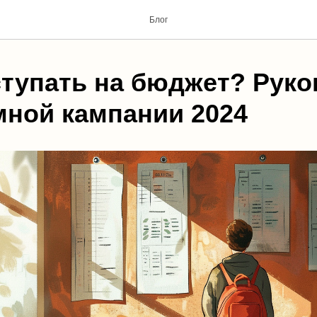
Блог
ступать на бюджет? Рук
мной кампании 2024