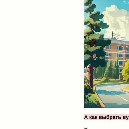
А как выбрать ву