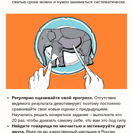
сжатые сроки можно и нужно заниматься систематически.
Регулярно оценивайте свой прогресс.
Отсутствие
видимого результата демотивирует, поэтому постоянно
сравнивайте свои новые оценки с предыдущими.
Научились решать конкретное задание – выполните его
20 раз, чтобы доказать самому себе, что вам это под силу.
Найдите товарища по несчастью и мотивируйте друг
друга.
Вряд ли вы единственный школьник в России,