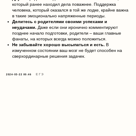
который ранее находил дела поважнее. Поддержка
человека, который оказался в той же лодке, крайне важна
в такие эмоционально напряженные периоды.
Делитесь с родителями своими успехами и
неудачами.
Даже если они иронично комментируют
позднее начало подготовки, родители – ваши главные
фанаты, на которых всегда можно положиться.
Не забывайте хорошо высыпаться и есть.
В
измученном состоянии ваш мозг не будет способен на
сверхординарные решения задачек.
ЕГЭ
2024-03-22 00:46