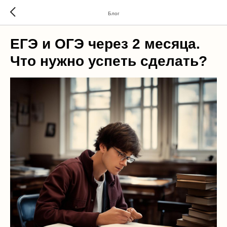
Блог
ЕГЭ и ОГЭ через 2 месяца.
Что нужно успеть сделать?