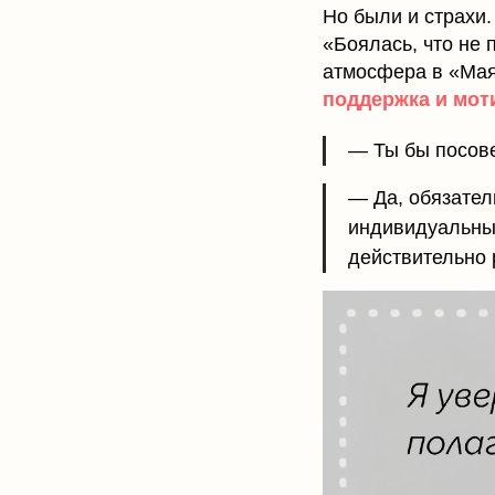
Но были и страхи.
«Боялась, что не
атмосфера в «Мая
поддержка и мот
— Ты бы посове
— Да, обязател
индивидуальные
действительно 