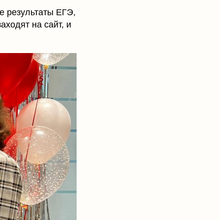
е результаты ЕГЭ,
аходят на сайт, и