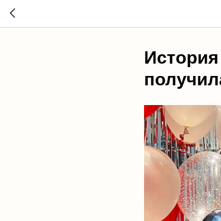
История
получил