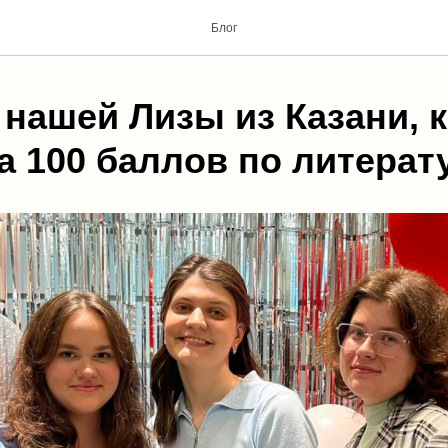
Блог
 нашей Лизы из Казани, 
а 100 баллов по литерат