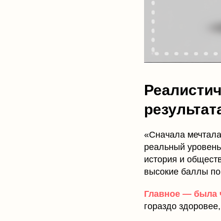
Реалистич
результат
«Сначала мечтала
реальный уровень»
история и обществ
высокие баллы по
Главное — была 
гораздо здоровее,