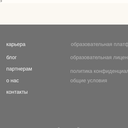
ГЭ
разработка сайта