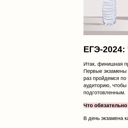
ЕГЭ-2024:
Итак, финишная п
Первые экзамены с
раз пройдемся по 
аудиторию, чтобы
подготовленным.
Что обязательно
В день экзамена 