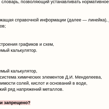
словарь, позволяющий устанавливать нормативное 
ржащая справочной информации (далее — линейка),
ов;
строения графиков и схем,
мый калькулятор.
мый калькулятор,
система химических элементов Д.И. Менделеева,
имости солей, кислот и оснований в воде,
кий ряд напряжений металлов.
ки запрещено?