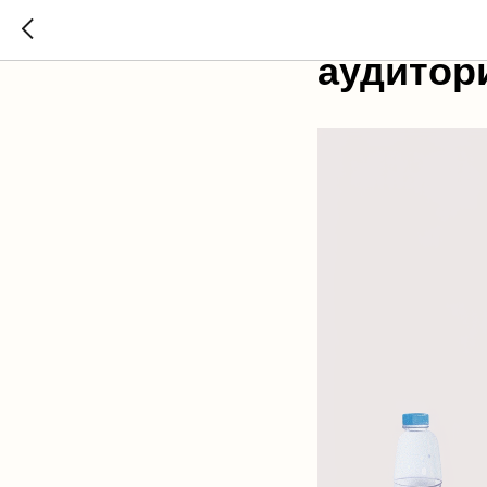
ЕГЭ 2024
аудитор