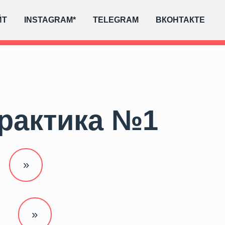
ЙТ
INSTAGRAM*
TELEGRAM
ВКОНТАКТЕ
тика №1