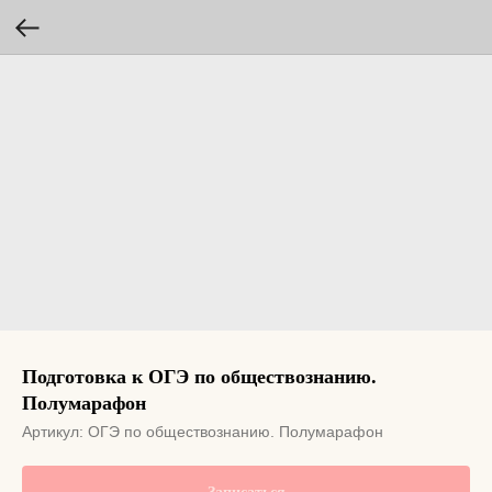
Подготовка к ОГЭ по обществознанию.
Полумарафон
Артикул:
ОГЭ по обществознанию. Полумарафон