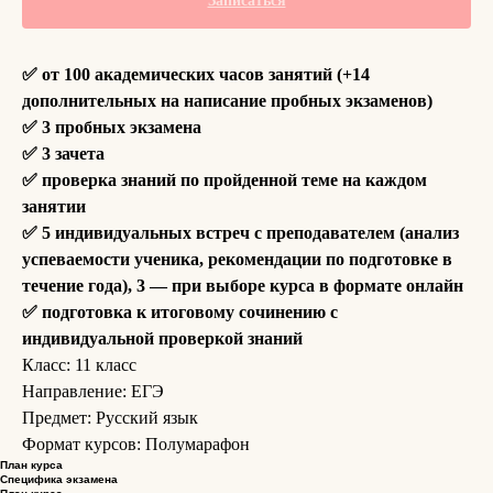
Записаться
✅ от 100 академических часов занятий (+14
дополнительных на написание пробных экзаменов)
✅ 3 пробных экзамена
✅ 3 зачета
✅ проверка знаний по пройденной теме на каждом
занятии
✅ 5 индивидуальных встреч с преподавателем (анализ
успеваемости ученика, рекомендации по подготовке в
течение года), 3 — при выборе курса в формате онлайн
✅ подготовка к итоговому сочинению с
индивидуальной проверкой знаний
Класс: 11 класс
Направление: ЕГЭ
Предмет: Русский язык
Формат курсов: Полумарафон
План курса
Специфика экзамена