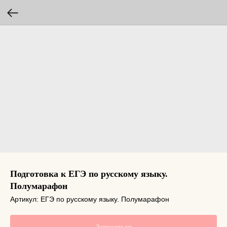
Подготовка к ЕГЭ по русскому языку.
Полумарафон
Артикул:
ЕГЭ по русскому языку. Полумарафон