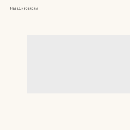
Назад к товарам