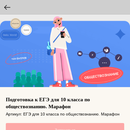
Подготовка к ЕГЭ для 10 класса по
обществознанию. Марафон
Артикул:
ЕГЭ для 10 класса по обществознанию. Марафон