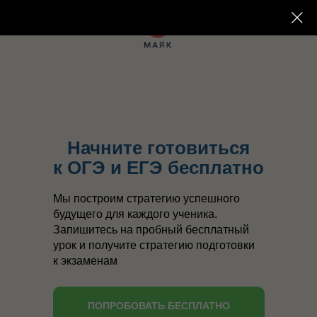
Начните готовиться
к ОГЭ и ЕГЭ бесплатно
Мы построим стратегию успешного
будущего для каждого ученика.
Запишитесь на пробный бесплатный
урок и получите стратегию подготовки
к экзаменам
ПОПРОБОВАТЬ БЕСПЛАТНО