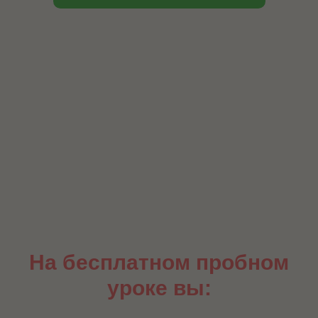
На бесплатном пробном
уроке вы: