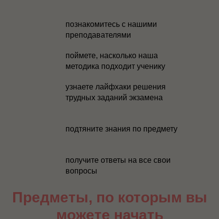
познакомитесь с нашими
преподавателями
поймете, насколько наша
методика подходит ученику
узнаете лайфхаки решения
трудных заданий экзамена
подтяните знания по предмету
получите ответы на все свои
вопросы
Предметы, по которым вы
можете начать