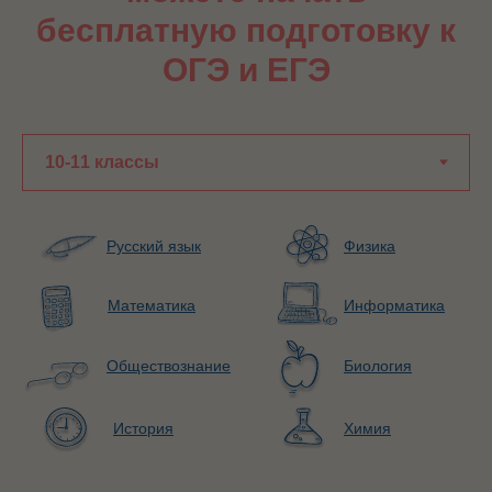
бесплатную подготовку к
ОГЭ и ЕГЭ
Русский язык
Физика
Математика
Информатика
Обществознание
Биология
История
Химия